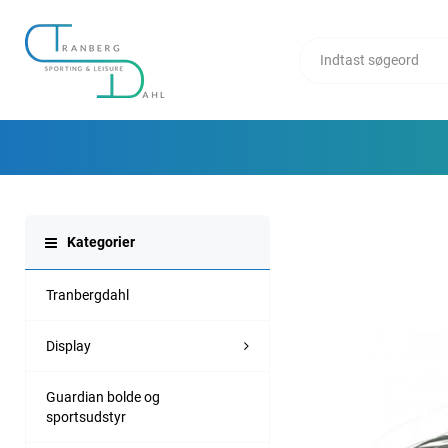
Kategorier
Tranbergdahl
Display
Guardian bolde og
sportsudstyr