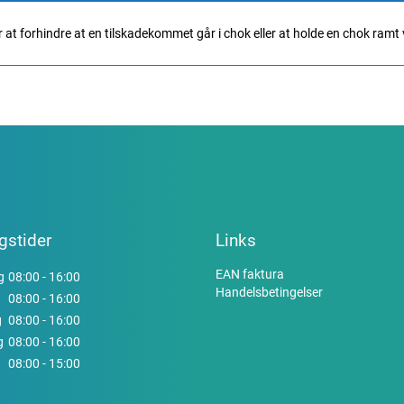
or at forhindre at en tilskadekommet går i chok eller at holde en chok ram
gstider
Links
EAN faktura
g
08:00 - 16:00
Handelsbetingelser
08:00 - 16:00
g
08:00 - 16:00
g
08:00 - 16:00
08:00 - 15:00