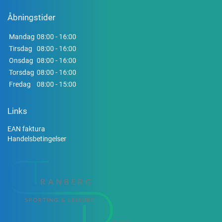
Åbningstider
Mandag
08:00 - 16:00
Tirsdag
08:00 - 16:00
Onsdag
08:00 - 16:00
Torsdag
08:00 - 16:00
Fredag
08:00 - 15:00
Links
EAN faktura
Handelsbetingelser