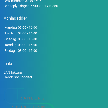
CVR-nummer: 3738 3597
Bankoplysninger: 7700-0001470350
Åbningstider
Mandag
08:00 - 16:00
Tirsdag
08:00 - 16:00
Onsdag
08:00 - 16:00
Torsdag
08:00 - 16:00
Fredag
08:00 - 15:00
Links
EAN faktura
Handelsbetingelser