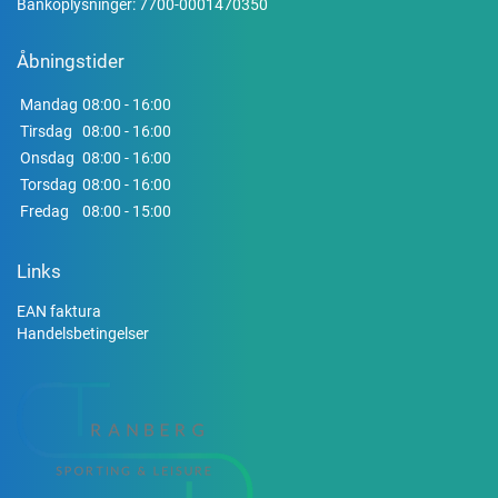
Bankoplysninger: 7700-0001470350
Åbningstider
Mandag
08:00 - 16:00
Tirsdag
08:00 - 16:00
Onsdag
08:00 - 16:00
Torsdag
08:00 - 16:00
Fredag
08:00 - 15:00
Links
EAN faktura
Handelsbetingelser