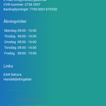
CVR-nummer: 3738 3597
Bankoplysninger: 7700-0001470350
Åbningstider
Mandag
08:00 - 16:00
Tirsdag
08:00 - 16:00
Onsdag
08:00 - 16:00
Torsdag
08:00 - 16:00
Fredag
08:00 - 15:00
Links
EAN faktura
Handelsbetingelser