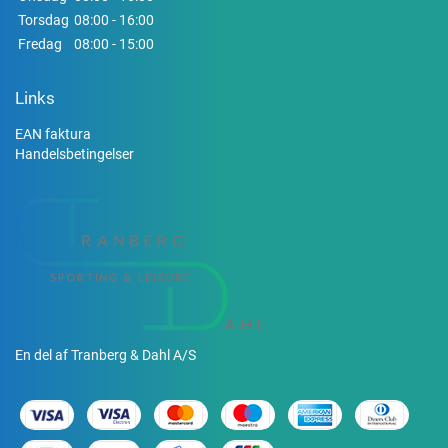
Torsdag
08:00 - 16:00
Fredag
08:00 - 15:00
Links
EAN faktura
Handelsbetingelser
En del af Tranberg & Dahl A/S