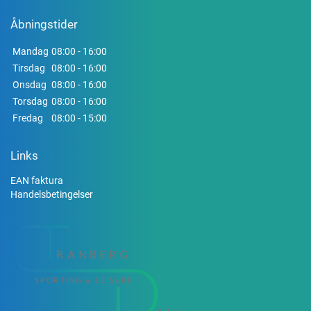
Åbningstider
Mandag
08:00 - 16:00
Tirsdag
08:00 - 16:00
Onsdag
08:00 - 16:00
Torsdag
08:00 - 16:00
Fredag
08:00 - 15:00
Links
EAN faktura
Handelsbetingelser