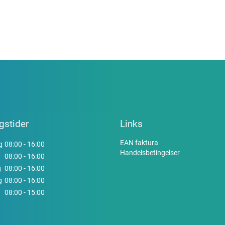
gstider
Links
EAN faktura
g
08:00 - 16:00
Handelsbetingelser
08:00 - 16:00
g
08:00 - 16:00
g
08:00 - 16:00
08:00 - 15:00