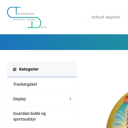
Kategorier
Tranbergdahl
Display
Guardian bolde og
sportsudstyr