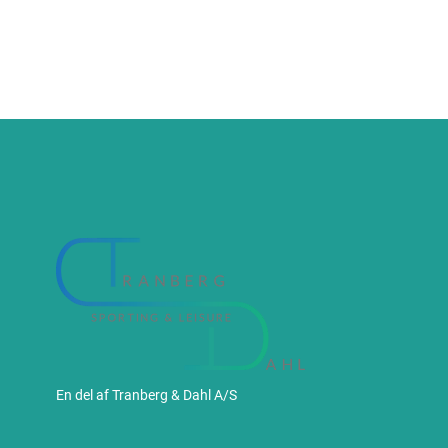
En del af Tranberg & Dahl A/S