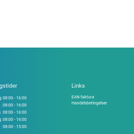
gstider
Links
EAN faktura
g
08:00 - 16:00
Handelsbetingelser
08:00 - 16:00
g
08:00 - 16:00
g
08:00 - 16:00
08:00 - 15:00