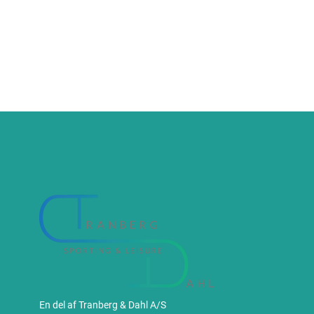
En del af Tranberg & Dahl A/S