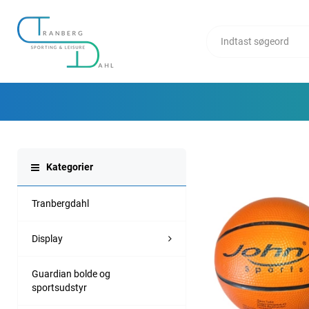
Kategorier
Tranbergdahl
Display
Guardian bolde og
sportsudstyr