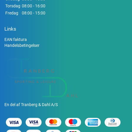
Torsdag
08:00 - 16:00
Fredag
08:00 - 15:00
Links
EAN faktura
Handelsbetingelser
En del af Tranberg & Dahl A/S