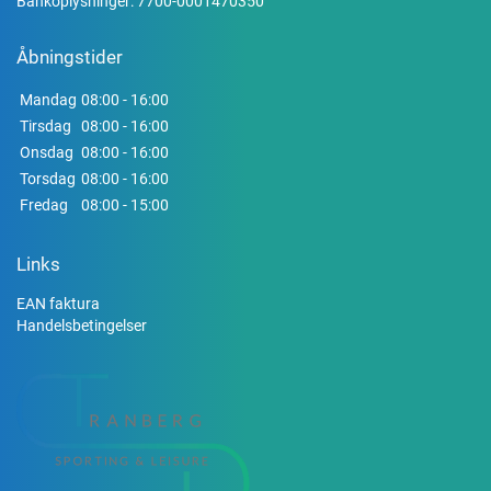
Bankoplysninger: 7700-0001470350
Åbningstider
Mandag
08:00 - 16:00
Tirsdag
08:00 - 16:00
Onsdag
08:00 - 16:00
Torsdag
08:00 - 16:00
Fredag
08:00 - 15:00
Links
EAN faktura
Handelsbetingelser