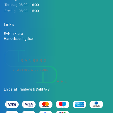
Torsdag
08:00 - 16:00
Fredag
08:00 - 15:00
Links
EAN faktura
Handelsbetingelser
En del af Tranberg & Dahl A/S