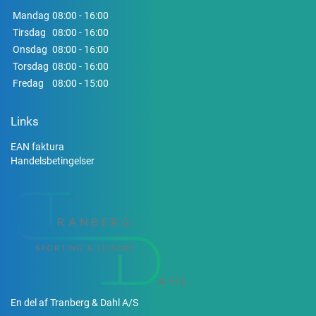
Mandag
08:00 - 16:00
Tirsdag
08:00 - 16:00
Onsdag
08:00 - 16:00
Torsdag
08:00 - 16:00
Fredag
08:00 - 15:00
Links
EAN faktura
Handelsbetingelser
En del af Tranberg & Dahl A/S