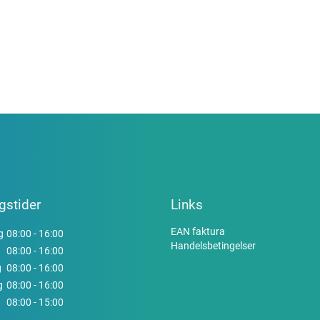
gstider
Links
EAN faktura
g
08:00 - 16:00
Handelsbetingelser
08:00 - 16:00
g
08:00 - 16:00
g
08:00 - 16:00
08:00 - 15:00