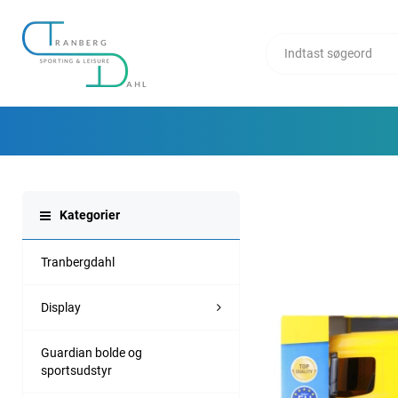
Kategorier
Tranbergdahl
Display
Guardian bolde og
sportsudstyr