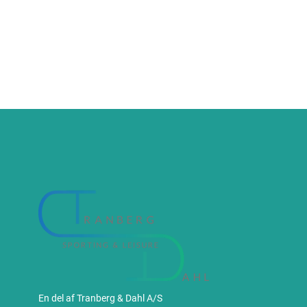
En del af Tranberg & Dahl A/S