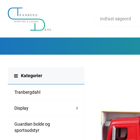
Kategorier
Tranbergdahl
Display
Guardian bolde og
sportsudstyr