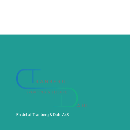
En del af Tranberg & Dahl A/S