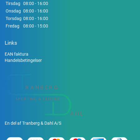
Tirsdag
08:00 - 16:00
Onsdag
08:00 - 16:00
Torsdag
08:00 - 16:00
Fredag
08:00 - 15:00
Links
EAN faktura
Handelsbetingelser
En del af Tranberg & Dahl A/S