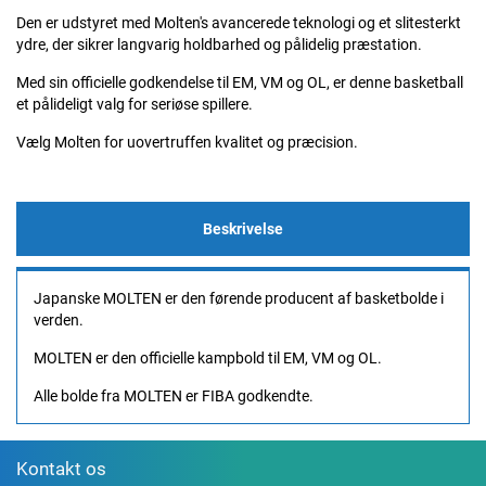
Den er udstyret med Molten's avancerede teknologi og et slitesterkt
ydre, der sikrer langvarig holdbarhed og pålidelig præstation.
Med sin officielle godkendelse til EM, VM og OL, er denne basketball
et pålideligt valg for seriøse spillere.
Vælg Molten for uovertruffen kvalitet og præcision.
Beskrivelse
Japanske MOLTEN er den førende producent af basketbolde i
verden.
MOLTEN er den officielle kampbold til EM, VM og OL.
Alle bolde fra MOLTEN er FIBA godkendte.
Kontakt os