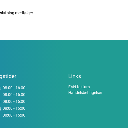
 afslutning medfølger
gstider
Links
EAN faktura
g
08:00 - 16:00
Handelsbetingelser
08:00 - 16:00
g
08:00 - 16:00
g
08:00 - 16:00
08:00 - 15:00