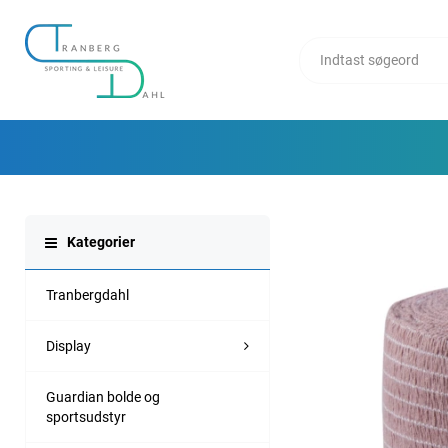
Kategorier
Tranbergdahl
Display
Guardian bolde og
sportsudstyr