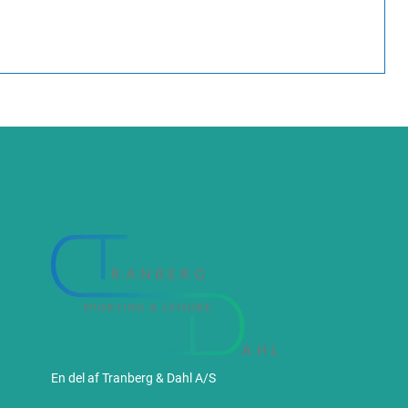
En del af Tranberg & Dahl A/S