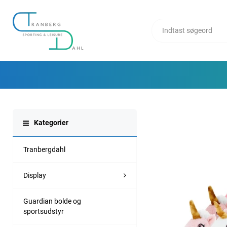
Kategorier
Tranbergdahl
Display
Guardian bolde og
sportsudstyr