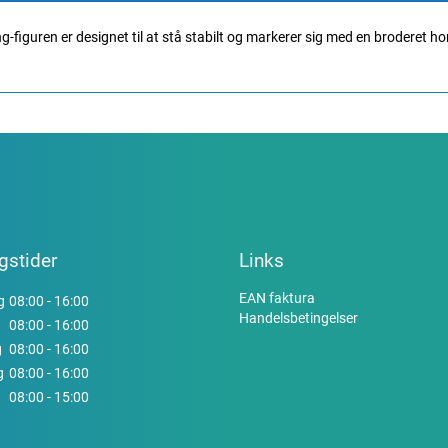
-figuren er designet til at stå stabilt og markerer sig med en broderet ho
gstider
Links
EAN faktura
g
08:00 - 16:00
Handelsbetingelser
08:00 - 16:00
g
08:00 - 16:00
g
08:00 - 16:00
08:00 - 15:00