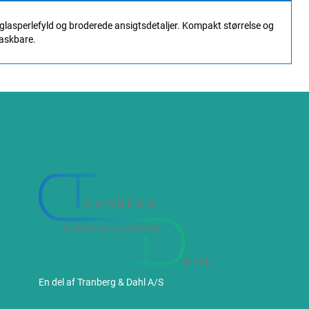
lasperlefyld og broderede ansigtsdetaljer. Kompakt størrelse og
vaskbare.
En del af Tranberg & Dahl A/S