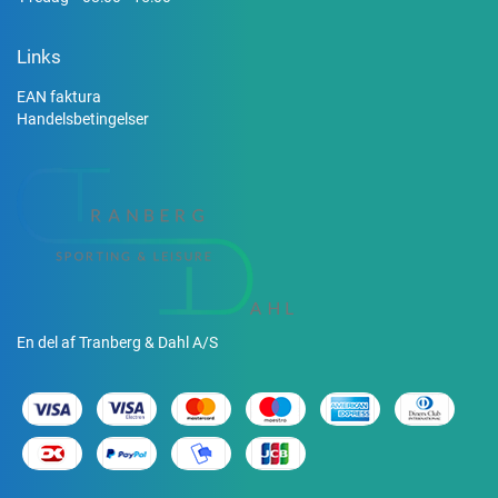
Links
EAN faktura
Handelsbetingelser
En del af Tranberg & Dahl A/S