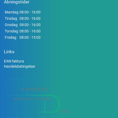
Åbningstider
Mandag
08:00 - 16:00
Tirsdag
08:00 - 16:00
Onsdag
08:00 - 16:00
Torsdag
08:00 - 16:00
Fredag
08:00 - 15:00
Links
EAN faktura
Handelsbetingelser