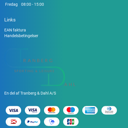
Fredag
08:00 - 15:00
Links
EAN faktura
Handelsbetingelser
En del af Tranberg & Dahl A/S