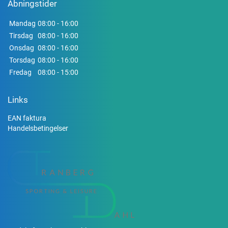
Åbningstider
Mandag
08:00 - 16:00
Tirsdag
08:00 - 16:00
Onsdag
08:00 - 16:00
Torsdag
08:00 - 16:00
Fredag
08:00 - 15:00
Links
EAN faktura
Handelsbetingelser