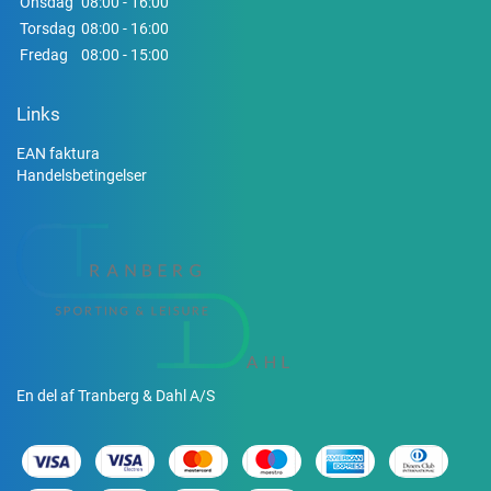
Onsdag
08:00 - 16:00
Torsdag
08:00 - 16:00
Fredag
08:00 - 15:00
Links
EAN faktura
Handelsbetingelser
En del af Tranberg & Dahl A/S