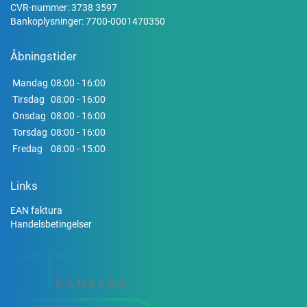
CVR-nummer: 3738 3597
Bankoplysninger: 7700-0001470350
Åbningstider
Mandag
08:00 - 16:00
Tirsdag
08:00 - 16:00
Onsdag
08:00 - 16:00
Torsdag
08:00 - 16:00
Fredag
08:00 - 15:00
Links
EAN faktura
Handelsbetingelser