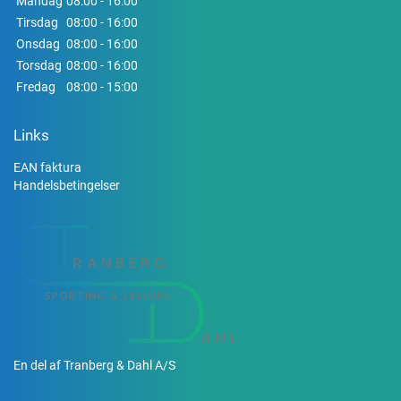
Mandag
08:00 - 16:00
Tirsdag
08:00 - 16:00
Onsdag
08:00 - 16:00
Torsdag
08:00 - 16:00
Fredag
08:00 - 15:00
Links
EAN faktura
Handelsbetingelser
En del af Tranberg & Dahl A/S