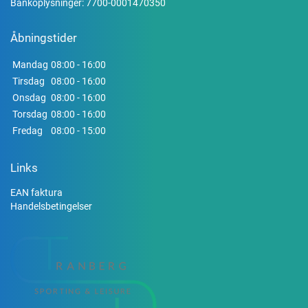
Bankoplysninger: 7700-0001470350
Åbningstider
Mandag
08:00 - 16:00
Tirsdag
08:00 - 16:00
Onsdag
08:00 - 16:00
Torsdag
08:00 - 16:00
Fredag
08:00 - 15:00
Links
EAN faktura
Handelsbetingelser