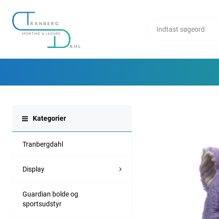
Kategorier
Tranbergdahl
Display
Guardian bolde og
sportsudstyr