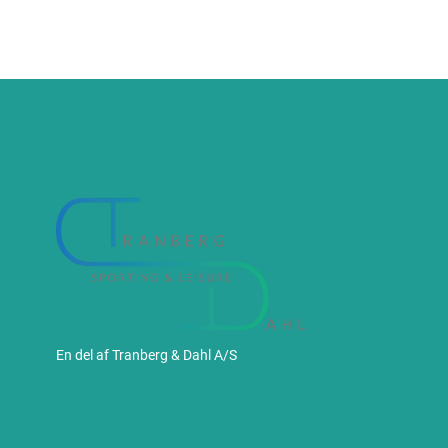
En del af Tranberg & Dahl A/S