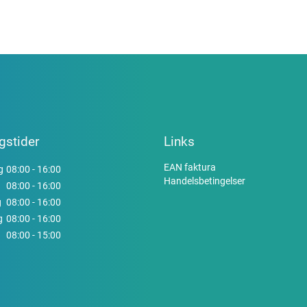
gstider
Links
EAN faktura
g
08:00 - 16:00
Handelsbetingelser
08:00 - 16:00
g
08:00 - 16:00
g
08:00 - 16:00
08:00 - 15:00