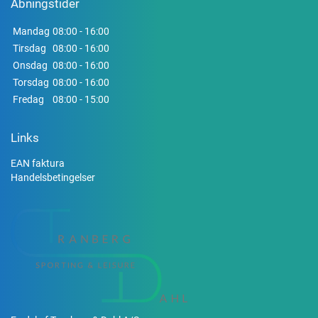
Åbningstider
Mandag
08:00 - 16:00
Tirsdag
08:00 - 16:00
Onsdag
08:00 - 16:00
Torsdag
08:00 - 16:00
Fredag
08:00 - 15:00
Links
EAN faktura
Handelsbetingelser