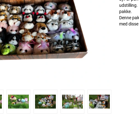
udstilling
pakke.
Denne pak
med disse 