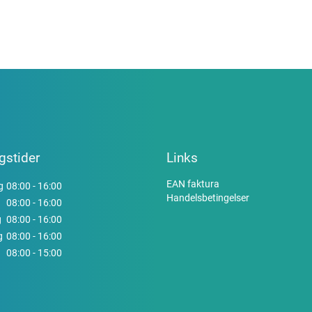
gstider
Links
EAN faktura
g
08:00 - 16:00
Handelsbetingelser
08:00 - 16:00
g
08:00 - 16:00
g
08:00 - 16:00
08:00 - 15:00