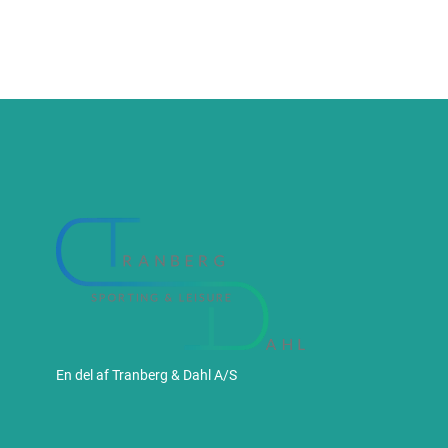
En del af Tranberg & Dahl A/S