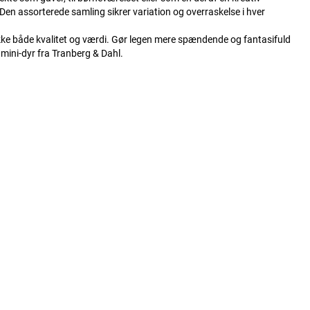
. Den assorterede samling sikrer variation og overraskelse i hver
ke både kvalitet og værdi. Gør legen mere spændende og fantasifuld
mini-dyr fra Tranberg & Dahl.