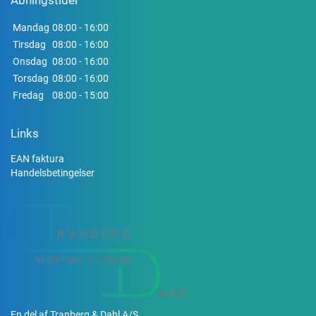
Åbningstider
Mandag
08:00 - 16:00
Tirsdag
08:00 - 16:00
Onsdag
08:00 - 16:00
Torsdag
08:00 - 16:00
Fredag
08:00 - 15:00
Links
EAN faktura
Handelsbetingelser
En del af Tranberg & Dahl A/S