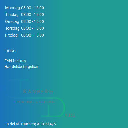
Mandag
08:00 - 16:00
Tirsdag
08:00 - 16:00
Onsdag
08:00 - 16:00
Torsdag
08:00 - 16:00
Fredag
08:00 - 15:00
Links
EAN faktura
Handelsbetingelser
En del af Tranberg & Dahl A/S