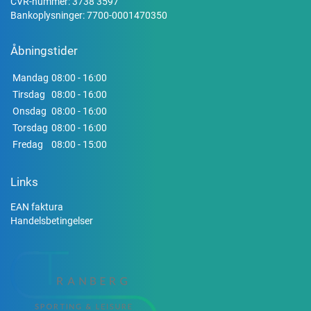
CVR-nummer: 3738 3597
Bankoplysninger: 7700-0001470350
Åbningstider
Mandag
08:00 - 16:00
Tirsdag
08:00 - 16:00
Onsdag
08:00 - 16:00
Torsdag
08:00 - 16:00
Fredag
08:00 - 15:00
Links
EAN faktura
Handelsbetingelser