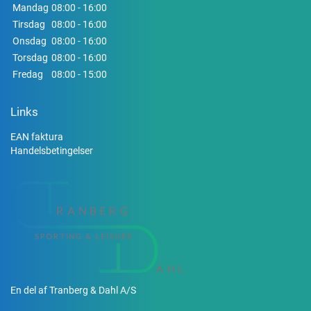
Mandag
08:00 - 16:00
Tirsdag
08:00 - 16:00
Onsdag
08:00 - 16:00
Torsdag
08:00 - 16:00
Fredag
08:00 - 15:00
Links
EAN faktura
Handelsbetingelser
En del af Tranberg & Dahl A/S