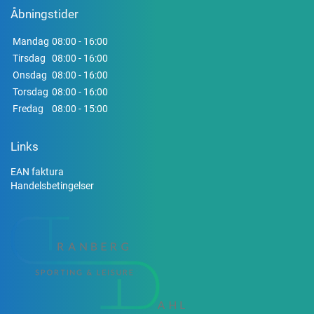
Åbningstider
Mandag
08:00 - 16:00
Tirsdag
08:00 - 16:00
Onsdag
08:00 - 16:00
Torsdag
08:00 - 16:00
Fredag
08:00 - 15:00
Links
EAN faktura
Handelsbetingelser