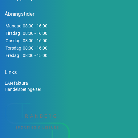
Åbningstider
Mandag
08:00 - 16:00
Tirsdag
08:00 - 16:00
Onsdag
08:00 - 16:00
Torsdag
08:00 - 16:00
Fredag
08:00 - 15:00
Links
EAN faktura
Handelsbetingelser